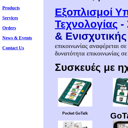
Products
Εξοπλισμοί Υ
Services
Τεχνολογίας
-
Orders
& Ενισχυτικής
News & Events
επικοινωνίας αναφέρεται σε
Contact Us
δυνατότητα επικοινωνίας σε
Συσκευές με 
Pocket GoTalk
GoTa