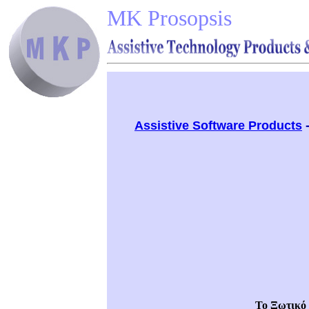
MK Prosopsis
Assistive Software Products
Το Ξωτικό 