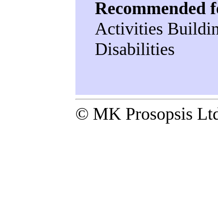
Recommended f
Activities Buildi
Disabilities
© MK Prosopsis Ltd