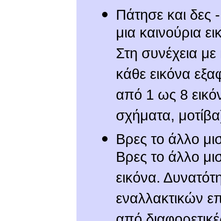
Πάτησε και δες 
μια καινούρια ει
Στη συνέχεια με
κάθε εικόνα εξα
από 1 ως 8 εικό
σχήματα, μοτίβα
Βρες το άλλο μισ
Βρες το άλλο μι
εικόνα. Δυνατότη
εναλλακτικών επ