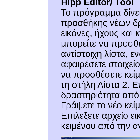
Hipp Editor/ Tool
Το πρόγραμμα δίνει
προσθήκης νέων δ
εικόνες, ήχους και 
μπορείτε να προσθέ
αντίστοιχη λίστα, 
αφαιρέσετε στοιχείο
να προσθέσετε κείμ
τη στήλη Λίστα 2. Ε
δραστηριότητα από 
Γράψετε το νέο κείμ
Επιλέξετε αρχείο ε
κειμένου από την α