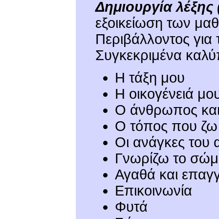
Δημιουργία λέξης 
εξοικείωση των μαθ
Περιβάλλοντος για 
Συγκεκριμένα καλύπτ
Η τάξη μου
Η οικογένειά μο
Ο άνθρωπος και
Ο τόπος που ζω
Οι ανάγκες του
Γνωρίζω το σώμ
Αγαθά και επαγ
Επικοινωνία
Φυτά