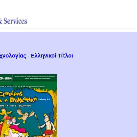
εχνολογίας
-
Ελληνικοί Τίτλοι