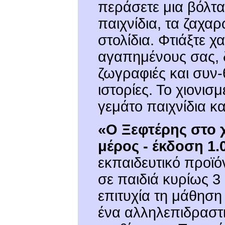
περάσετε μια βόλτα
παιχνίδια, τα ζαχαρ
στολίδια. Φτιάξτε 
αγαπημένους σας, 
ζωγραφιές και συν-
ιστορίες. Το χιονισ
γεμάτο παιχνίδια κα
«Ο Ξεφτέρης στο χ
μέρος - έκδοση 1.
εκπαιδευτικό προϊ
σε παιδιά κυρίως 3
επιτυχία τη μάθηση
ένα αλληλεπιδραστ